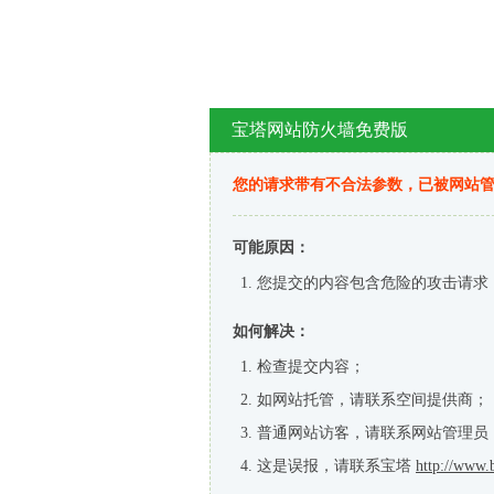
宝塔网站防火墙免费版
您的请求带有不合法参数，已被网站
可能原因：
您提交的内容包含危险的攻击请求
如何解决：
检查提交内容；
如网站托管，请联系空间提供商；
普通网站访客，请联系网站管理员
这是误报，请联系宝塔
http://www.b