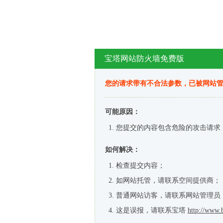
宝塔网站防火墙免费版
您的请求带有不合法参数，已被网站
可能原因：
您提交的内容包含危险的攻击请求
如何解决：
检查提交内容；
如网站托管，请联系空间提供商；
普通网站访客，请联系网站管理员
这是误报，请联系宝塔
http://www.b